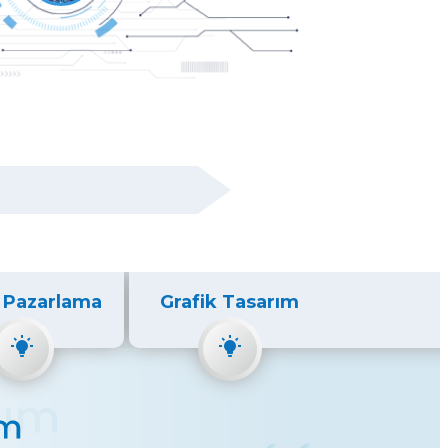
l Pazarlama
Grafik Tasarım