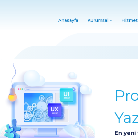
Anasayfa
Kurumsal
Hizmet