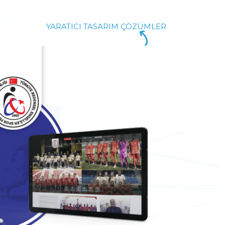
YARATICI TASARIM ÇÖZÜMLER