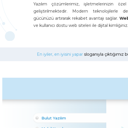
Yazılım çözümlerimiz, işletmelerinizin özel 
geliştirilmektedir. Modern teknolojilerle de
gücünüzü artırarak rekabet avantajı sağlar.
Web
ve kullanıcı dostu web siteleri ile dijital kimliğiniz.
En iyiler, en iyisini yapar
sloganıyla çıktığımız b
Bulut Yazılım