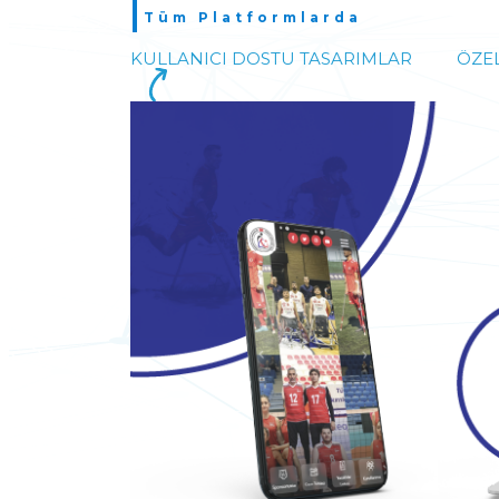
Tüm Platformlarda
KULLANICI DOSTU TASARIMLAR
ÖZEL