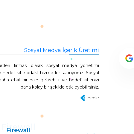
Sosyal Medya İçerik Üretimi
leri firması olarak sosyal medya yönetimi
ve hedef kitle odaklı hizmetler sunuyoruz. Sosyal
a etkili bir hale getirebilir ve hedef kitlenizi
daha kolay bir şekilde etkileyebilirsiniz.
İncele