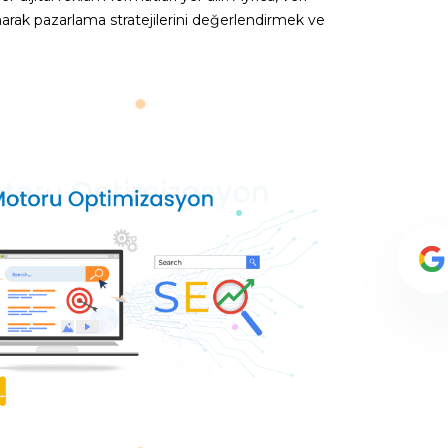
anarak pazarlama stratejilerini değerlendirmek ve