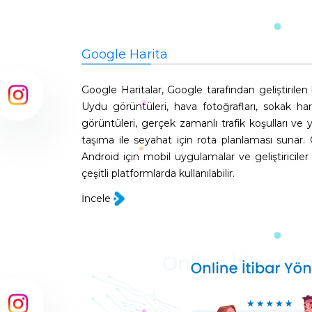
Google Harita
Google Haritalar, Google tarafından geliştirilen
Uydu görüntüleri, hava fotoğrafları, sokak ha
görüntüleri, gerçek zamanlı trafik koşulları ve y
taşıma ile seyahat için rota planlaması sunar.
Android için mobil uygulamalar ve geliştiriciler
çeşitli platformlarda kullanılabilir.
İncele