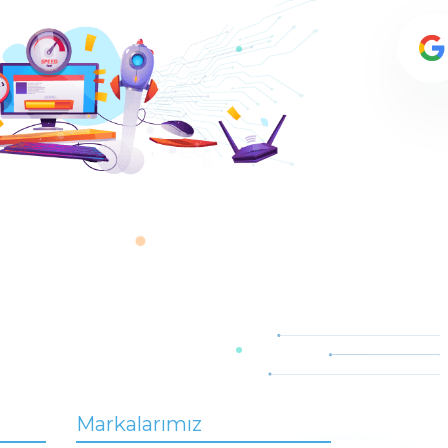
Markalarımız