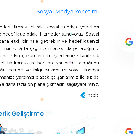
Sosyal Medya Yönetimi
leri firması olarak sosyal medya yönetimi
ve hedef kitle odaklı hizmetler sunuyoruz. Sosyal
a etkili bir hale getirebilir ve hedef kitlenizi
ilirsiniz. Dijital çağın tam ortasında yer aldığımız
aha etkin çözümlerle müşterilerinize tanıtmak
nel kadromuzun her an yanınızda olduğunu
rdiği tecrübe ve bilgi birikimi ile sosyal medya
nmanıza yardımcı olacak çalışanlarımız ile siz de
la daha fazla ön plana çıkmasını sağlayabilirsiniz.
İncele