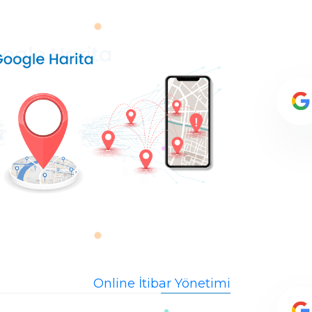
Online İtibar Yönetimi