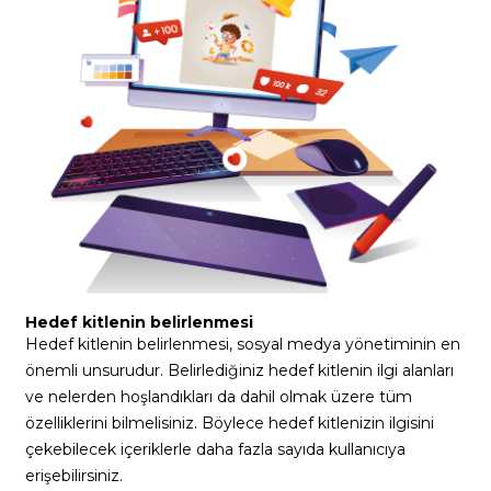
Hedef kitlenin belirlenmesi
Hedef kitlenin belirlenmesi, sosyal medya yönetiminin en
önemli unsurudur. Belirlediğiniz hedef kitlenin ilgi alanları
ve nelerden hoşlandıkları da dahil olmak üzere tüm
özelliklerini bilmelisiniz. Böylece hedef kitlenizin ilgisini
çekebilecek içeriklerle daha fazla sayıda kullanıcıya
erişebilirsiniz.