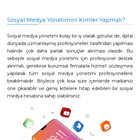
Sosyal Medya Yönetimini Kimler Yapmalı?
Sosyal medya yönetimi kolay bir iş olarak görülse de, dijital
dünyada uzmanlaşmış profesyoneller tarafından yapılması
halinde çok daha parlak sonuçlar alınması olasıdır. Bu
sebeple sosyal medya yönetimi için profesyonel destek
alınmalı, gerekirse kurumsal firmalarla hizmet sözleşmesi
yapılarak tüm sosyal medya yönetimi profesyonellere
bırakılmalıdır. Böylece çok kısa süre içerisinde markanızı
öne çıkarabilir ve geniş kitlelere hitap edebilen bir sosyal
medya hesabına sahip olabilirsiniz.