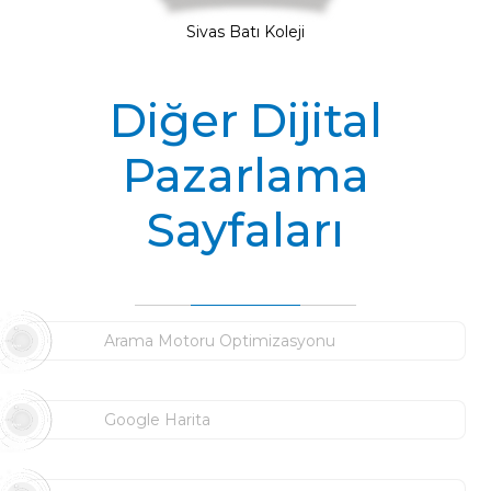
Sivas Batı Koleji
Diğer Dijital
Pazarlama
Sayfaları
Arama Motoru Optimizasyonu
Google Harita