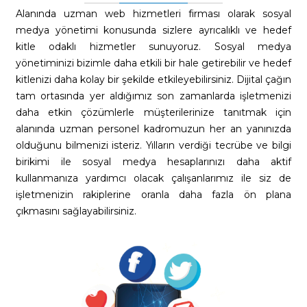
Alanında uzman web hizmetleri firması olarak sosyal
medya yönetimi konusunda sizlere ayrıcalıklı ve hedef
kitle odaklı hizmetler sunuyoruz. Sosyal medya
yönetiminizi bizimle daha etkili bir hale getirebilir ve hedef
kitlenizi daha kolay bir şekilde etkileyebilirsiniz. Dijital çağın
tam ortasında yer aldığımız son zamanlarda işletmenizi
daha etkin çözümlerle müşterilerinize tanıtmak için
alanında uzman personel kadromuzun her an yanınızda
olduğunu bilmenizi isteriz. Yılların verdiği tecrübe ve bilgi
birikimi ile sosyal medya hesaplarınızı daha aktif
kullanmanıza yardımcı olacak çalışanlarımız ile siz de
işletmenizin rakiplerine oranla daha fazla ön plana
çıkmasını sağlayabilirsiniz.