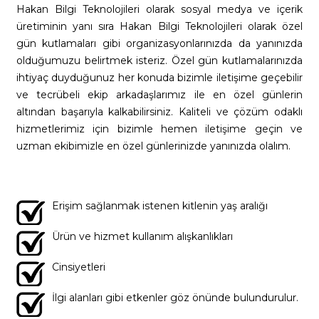
Hakan Bilgi Teknolojileri olarak sosyal medya ve içerik
üretiminin yanı sıra Hakan Bilgi Teknolojileri olarak özel
gün kutlamaları gibi organizasyonlarınızda da yanınızda
olduğumuzu belirtmek isteriz. Özel gün kutlamalarınızda
ihtiyaç duyduğunuz her konuda bizimle iletişime geçebilir
ve tecrübeli ekip arkadaşlarımız ile en özel günlerin
altından başarıyla kalkabilirsiniz. Kaliteli ve çözüm odaklı
hizmetlerimiz için bizimle hemen iletişime geçin ve
uzman ekibimizle en özel günlerinizde yanınızda olalım.
Erişim sağlanmak istenen kitlenin yaş aralığı
Ürün ve hizmet kullanım alışkanlıkları
Cinsiyetleri
İlgi alanları gibi etkenler göz önünde bulundurulur.