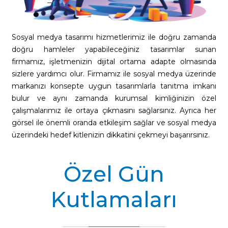
Sosyal medya tasarımı hizmetlerimiz ile doğru zamanda
doğru hamleler yapabileceğiniz tasarımlar sunan
firmamız, işletmenizin dijital ortama adapte olmasında
sizlere yardımcı olur. Firmamız ile sosyal medya üzerinde
markanızı konsepte uygun tasarımlarla tanıtma imkanı
bulur ve aynı zamanda kurumsal kimliğinizin özel
çalışmalarımız ile ortaya çıkmasını sağlarsınız. Ayrıca her
görsel ile önemli oranda etkileşim sağlar ve sosyal medya
üzerindeki hedef kitlenizin dikkatini çekmeyi başarırsınız.
Özel Gün
Kutlamaları