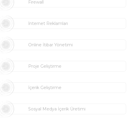
Firewall
İnternet Reklamları
Online İtibar Yönetimi
Proje Geliştirme
İçerik Geliştirme
Sosyal Medya İçerik Üretimi