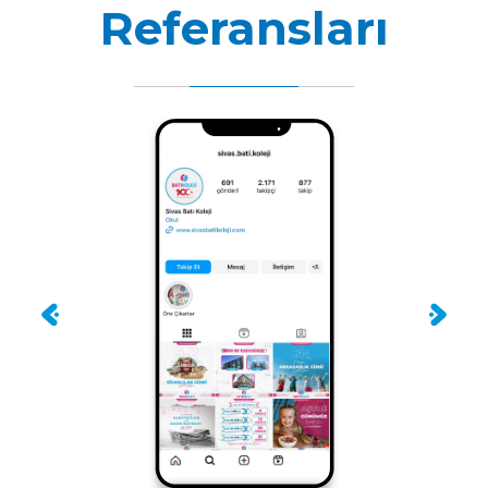
Referansları