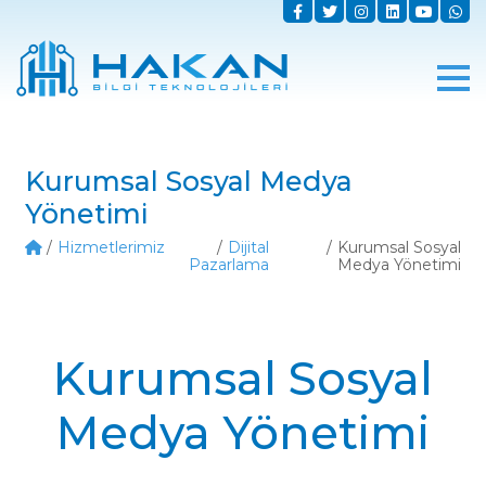
Kurumsal Sosyal Medya
Yönetimi
Hizmetlerimiz
Dijital
Kurumsal Sosyal
Pazarlama
Medya Yönetimi
Kurumsal Sosyal
Medya Yönetimi