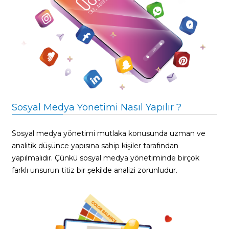
Sosyal Medya Yönetimi Nasıl Yapılır ?
Sosyal medya yönetimi mutlaka konusunda uzman ve
analitik düşünce yapısına sahip kişiler tarafından
yapılmalıdır. Çünkü sosyal medya yönetiminde birçok
farklı unsurun titiz bir şekilde analizi zorunludur.