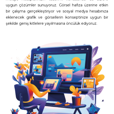
uygun çözümler sunuyoruz. Görsel hafıza üzerine etkin
bir çalışma gerçekleştiriyor ve sosyal medya hesabınıza
eklenecek grafik ve görsellerin konseptinize uygun bir
şekilde geniş kitlelere yayılmasına öncülük ediyoruz.