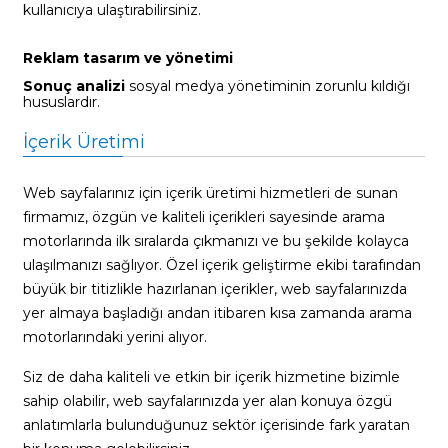
kullanıcıya ulaştırabilirsiniz.
Reklam tasarım ve yönetimi
Sonuç analizi
sosyal medya yönetiminin zorunlu kıldığı
hususlardır.
İçerik Üretimi
Web sayfalarınız için içerik üretimi hizmetleri de sunan
firmamız, özgün ve kaliteli içerikleri sayesinde arama
motorlarında ilk sıralarda çıkmanızı ve bu şekilde kolayca
ulaşılmanızı sağlıyor. Özel içerik geliştirme ekibi tarafından
büyük bir titizlikle hazırlanan içerikler, web sayfalarınızda
yer almaya başladığı andan itibaren kısa zamanda arama
motorlarındaki yerini alıyor.
Siz de daha kaliteli ve etkin bir içerik hizmetine bizimle
sahip olabilir, web sayfalarınızda yer alan konuya özgü
anlatımlarla bulunduğunuz sektör içerisinde fark yaratan