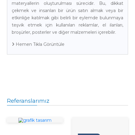
materyallerin oluşturulması sürecidir. Bu, dikkat
çekmek ve insanları bir ürün satın almak veya bir
etkinliğe katılmak gibi belirli bir eylemde bulunmaya
teşvik etmek için kullanılan reklamlar, el ilanları,
broşürler, posterler ve diğer malzemeleri içerebilir.
Hemen Tıkla Görüntüle
Referanslarımız