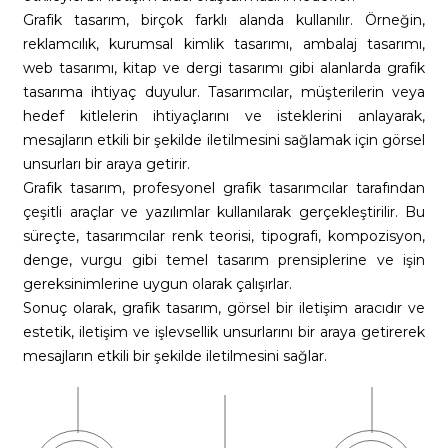
Grafik tasarım, birçok farklı alanda kullanılır. Örneğin,
reklamcılık, kurumsal kimlik tasarımı, ambalaj tasarımı,
web tasarımı, kitap ve dergi tasarımı gibi alanlarda grafik
tasarıma ihtiyaç duyulur. Tasarımcılar, müşterilerin veya
hedef kitlelerin ihtiyaçlarını ve isteklerini anlayarak,
mesajların etkili bir şekilde iletilmesini sağlamak için görsel
unsurları bir araya getirir.
Grafik tasarım, profesyonel grafik tasarımcılar tarafından
çeşitli araçlar ve yazılımlar kullanılarak gerçekleştirilir. Bu
süreçte, tasarımcılar renk teorisi, tipografi, kompozisyon,
denge, vurgu gibi temel tasarım prensiplerine ve işin
0
gereksinimlerine uygun olarak çalışırlar.
Sonuç olarak, grafik tasarım, görsel bir iletişim aracıdır ve
estetik, iletişim ve işlevsellik unsurlarını bir araya getirerek
mesajların etkili bir şekilde iletilmesini sağlar.
1