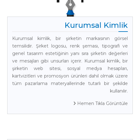
Kurumsal Kimlik
Kurumsal kimlik, bir şirketin markasının görsel
temsilidir. Şirket logosu, renk şeması, tipografi ve
genel tasarım estetiğinin yanı sıra şirketin değerleri
ve mesajları gibi unsurları içerir. Kurumsal kimlik, bir
şirketin web sitesi, sosyal medya hesapları,
kartvizitleri ve promosyon ürünleri dahil olmak üzere
tüm pazarlama materyallerinde tutarlı bir şekilde
kullanılır.
Hemen Tıkla Görüntüle