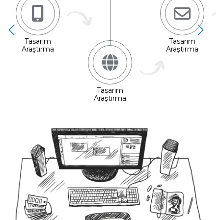
2
Tasarım
Tasarım
Araştırma
Araştırma
3
Tasarım
Araştırma
4