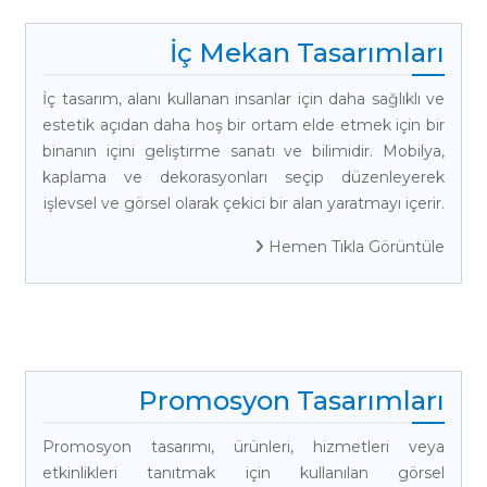
İç Mekan Tasarımları
İç tasarım, alanı kullanan insanlar için daha sağlıklı ve
estetik açıdan daha hoş bir ortam elde etmek için bir
binanın içini geliştirme sanatı ve bilimidir. Mobilya,
kaplama ve dekorasyonları seçip düzenleyerek
işlevsel ve görsel olarak çekici bir alan yaratmayı içerir.
Hemen Tıkla Görüntüle
Promosyon Tasarımları
Promosyon tasarımı, ürünleri, hizmetleri veya
etkinlikleri tanıtmak için kullanılan görsel