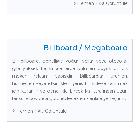
Hemen Tıkla Görüntüle
Billboard / Megaboard
Bir billboard, genellikle yoğun yollar veya otoyollar
gibi yüksek trafikli alanlarda bulunan büyük bir dış
mekan reklam yapısıdır. Billboardlar, ürünleri,
hizmetleri veya etkinlikleri geniş bir kitleye tanıtmak
için kullanılır ve genellikle birçok kişi tarafından uzun
bir süre boyunca görülebilecekleri alanlara yerleştirilir.
Hemen Tıkla Görüntüle