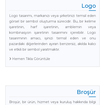
Logo
Logo tasarımı, markanızı veya şirketinizi temsil eden
görsel bir sembol oluşturma sürecidir. Bu, bir kelime
işaretinin, harf işaretinin, amblemin veya
kombinasyon işaretinin tasarımını içerebilir. Logo
tasarımının amacı, işinizi temsil eden ve onu
pazardaki diğerlerinden ayıran benzersiz, akılda kalıcı
ve etkili bir sembol yaratmaktır.
Hemen Tıkla Görüntüle
Broşür
Broşür, bir ürün, hizmet veya kuruluş hakkında bilgi