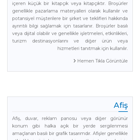
içeren küçük bir kitapçık veya kitapçıktır. Broşürler
genellikle pazarlama materyalleri olarak kullanılır ve
potansiyel müşterilere bir şirket ve teklifleri hakkında
ayrıntılı bilgi sağlamak için tasarlanır. Broşürler basılı
veya dijital olabilir ve genellikle işletmeleri, etkinlikleri,
turizm destinasyonlarını ve diğer ürün veya
hizmetleri tanıtmak için kullanılır.
Hemen Tıkla Görüntüle
Afiş
Afiş, duvar, reklam panosu veya diğer görünür
konum gibi halka açık bir yerde sergilenmesi
amaçlanan basılı bir grafik tasarımdır. Afişler genellikle