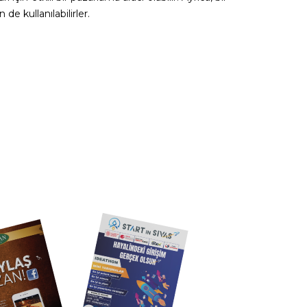
de kullanılabilirler.