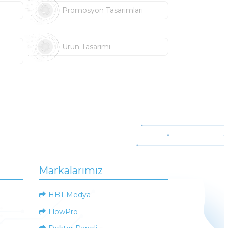
Promosyon Tasarımları
Ürün Tasarımı
Markalarımız
HBT Medya
FlowPro