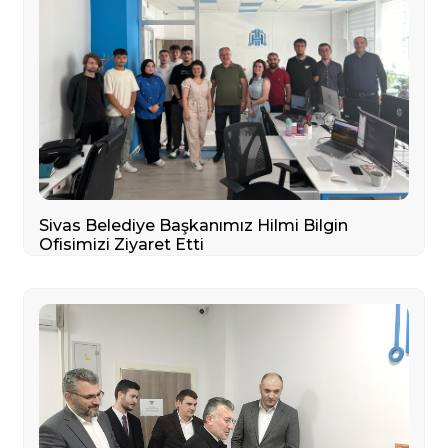
Sivas Belediye Başkanımız Hilmi Bilgin
Ofisimizi Ziyaret Etti