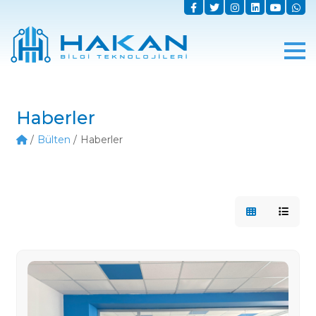
Haberler
Bülten
Haberler