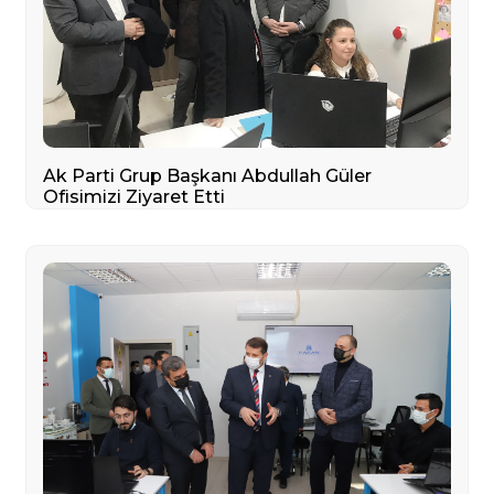
Ak Parti Grup Başkanı Abdullah Güler
Ofisimizi Ziyaret Etti