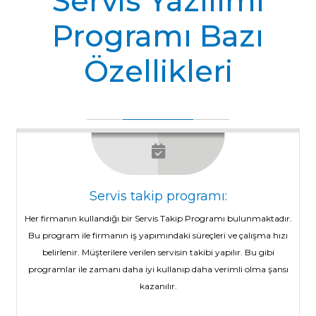
Servis Yazılımı
Programı Bazı
Özellikleri
Servis takip programı:
Her firmanın kullandığı bir Servis Takip Programı bulunmaktadır.
Bu program ile firmanın iş yapımındaki süreçleri ve çalışma hızı
belirlenir. Müşterilere verilen servisin takibi yapılır. Bu gibi
programlar ile zamanı daha iyi kullanıp daha verimli olma şansı
kazanılır.