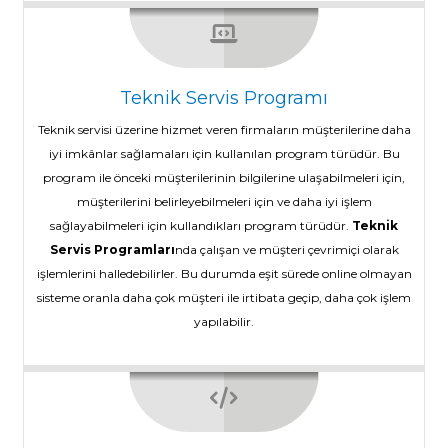
Teknik Servis Programı
Teknik servisi üzerine hizmet veren firmaların müşterilerine daha
iyi imkânlar sağlamaları için kullanılan program türüdür. Bu
program ile önceki müşterilerinin bilgilerine ulaşabilmeleri için,
müşterilerini belirleyebilmeleri için ve daha iyi işlem
sağlayabilmeleri için kullandıkları program türüdür.
Teknik
Servis Programları
nda çalışan ve müşteri çevrimiçi olarak
işlemlerini halledebilirler. Bu durumda eşit sürede online olmayan
sisteme oranla daha çok müşteri ile irtibata geçip, daha çok işlem
yapılabilir.