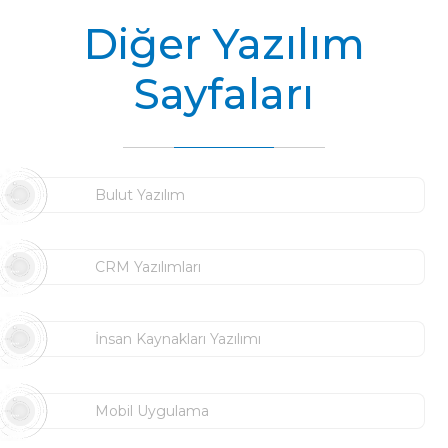
Diğer Yazılım
Sayfaları
Bulut Yazılım
CRM Yazılımları
İnsan Kaynakları Yazılımı
Mobil Uygulama