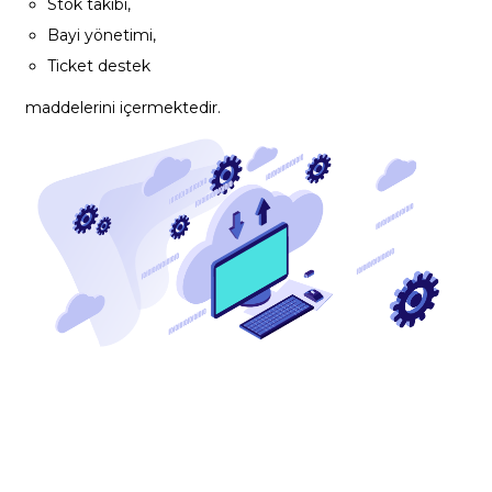
Stok takibi,
Bayi yönetimi,
Ticket destek
maddelerini içermektedir.