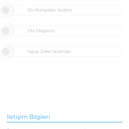
Ön Muhasebe Yazılımı
Oto Ekspertiz
Yapay Zeka Yazılımları
İletişim Bilgileri