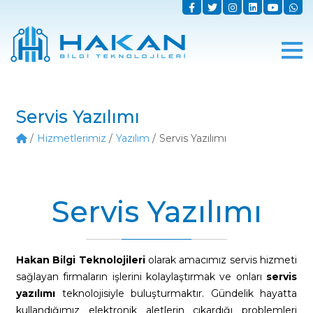
Servis Yazılımı
Hizmetlerimiz
Yazılım
Servis Yazılımı
Servis Yazılımı
Hakan Bilgi Teknolojileri
olarak amacımız servis hizmeti
sağlayan firmaların işlerini kolaylaştırmak ve onları
servis
yazılımı
teknolojisiyle buluşturmaktır. Gündelik hayatta
kullandığımız elektronik aletlerin çıkardığı problemleri