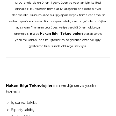
programlarda en önemli şey güven ve yapılan işin kalitesi
olmalıdır. Bu yüzden firmalar iyi araştırıp ona göre bir yol
izlenmelidir. Günümüzde bu işi yapan birçok firma var ama işe
ve kaliteye önem veren firma sayısı oldukça az bu yüzden müşteri
açısından firmanın tecrübesi ve işe verdiği önem oldukça
önemlidir. Biz de
Hakan Bilgi Teknolojileri
olarak servis
yazılımı konusunda müşterilerimize gereken özen ve ilgiyi
gösterme hususunda oldukça istekliyiz.
Hakan Bilgi Teknolojileri
'nin verdiği servis yazılımı
hizmeti;
İş süreci takibi,
Sipariş takibi,