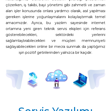
çözerken, iş takibi, bayi yönetimi gibi zahmetli ve zaman
alan işler konusunda onlara yardımcı olarak, asıl yapılması
gereken işlerine yoğunlaşmalarını kolaylaştırmak temel
amacımızdır. Ayrıca, bu yazılım sayesinde internet
ortamına yeni giren teknik servis ekipleri için referans
gösterebilecekleri, sektördeki yerlerini
sağlamlaştırabilecekleri ve müşteri memnuniyeti
sağlayabilecekleri online bir mecra sunmak da yaptığımız
işin pozitif getirilerinden yalnızca bir kaçıdır.