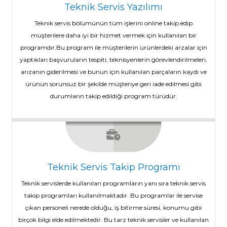
Teknik Servis Yazılımı
Teknik servis bölümünün tüm işlerini online takip edip
müşterilere daha iyi bir hizmet vermek için kullanılan bir
programdır.Bu program ile müşterilerin ürünlerdeki arzalar için
yaptıkları başvuruların tespiti, teknisyenlerin görevlendirilmeleri,
arızanın giderilmesi ve bunun için kullanılan parçaların kaydı ve
ürünün sorunsuz bir şekilde müşteriye geri iade edilmesi gibi
durumların takip edildiği program türüdür.
Teknik Servis Takip Programı
Teknik servislerde kullanılan programların yanı sıra teknik servis
takip programları kullanılmaktadır. Bu programlar ile servise
çıkan personeli nerede olduğu, iş bitirme süresi, konumu gibi
birçok bilgi elde edilmektedir. Bu tarz teknik servisler ve kullanılan