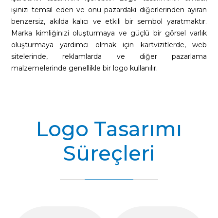
işinizi temsil eden ve onu pazardaki diğerlerinden ayıran
benzersiz, akılda kalıcı ve etkili bir sembol yaratmaktır.
Marka kimliğinizi oluşturmaya ve güçlü bir görsel varlık
oluşturmaya yardımcı olmak için kartvizitlerde, web
sitelerinde, reklamlarda ve diğer pazarlama
malzemelerinde genellikle bir logo kullanılır.
Logo Tasarımı
Süreçleri