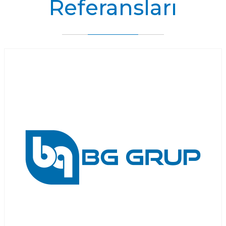
Referansları