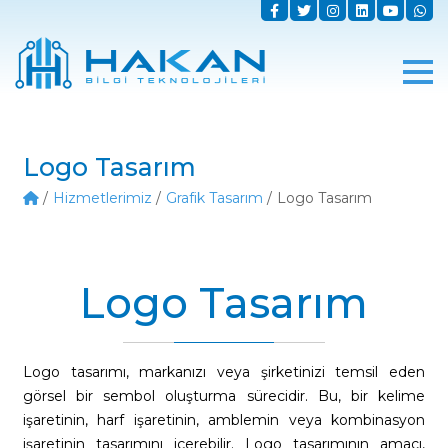
Logo Tasarım
Hizmetlerimiz
Grafik Tasarım
Logo Tasarım
Logo Tasarım
Logo tasarımı, markanızı veya şirketinizi temsil eden
görsel bir sembol oluşturma sürecidir. Bu, bir kelime
işaretinin, harf işaretinin, amblemin veya kombinasyon
işaretinin tasarımını içerebilir. Logo tasarımının amacı,