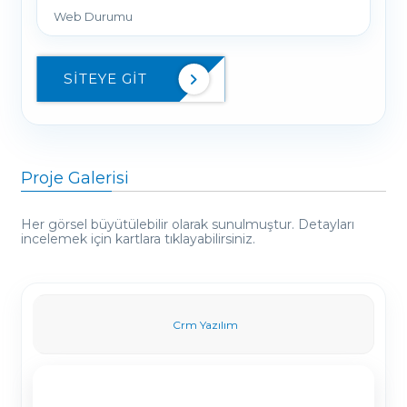
Web Durumu
SITEYE GIT
Proje Galerisi
Her görsel büyütülebilir olarak sunulmuştur. Detayları
incelemek için kartlara tıklayabilirsiniz.
Crm Yazılım