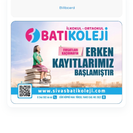
Billboard