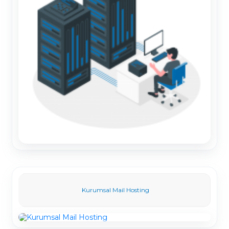
Kurumsal Mail Hosting