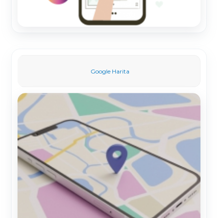
Google Harita