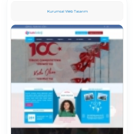
Kurumsal Web Tasarım