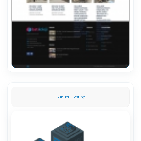
Sunucu Hosting