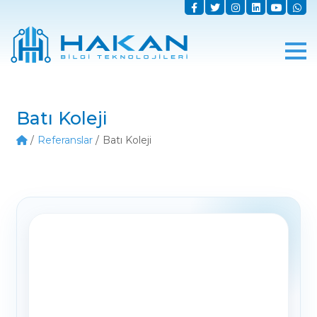
Batı Koleji
Referanslar
Batı Koleji