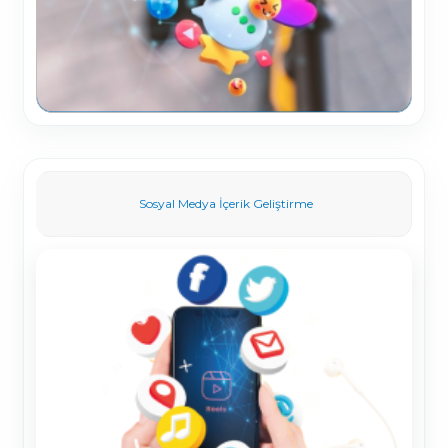
Sosyal Medya İçerik Geliştirme