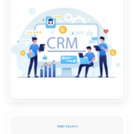
Web Yazılım