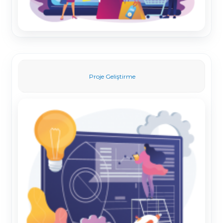
Proje Geliştirme