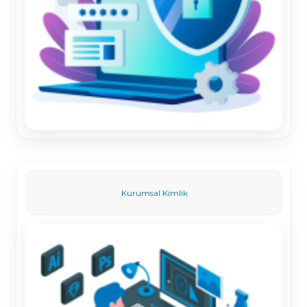
Kurumsal Kimlik