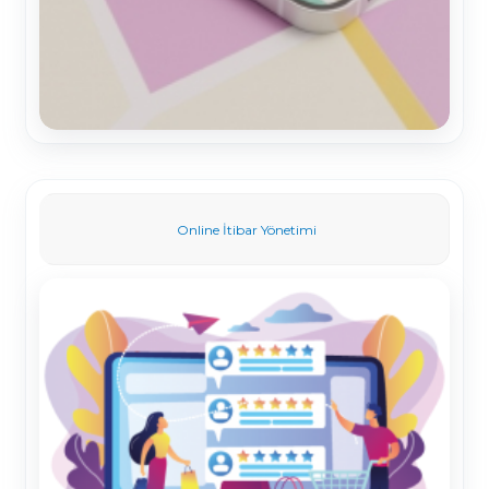
Online İtibar Yönetimi