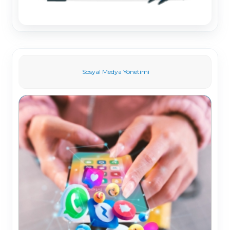
Sosyal Medya Yönetimi