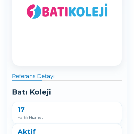
Referans Detayı
Batı Koleji
17
Farklı Hizmet
Aktif