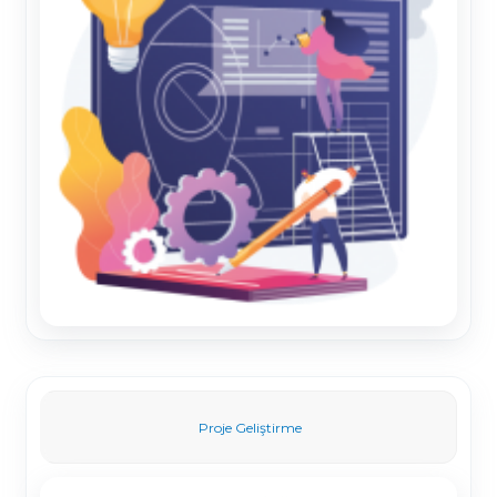
Proje Geliştirme