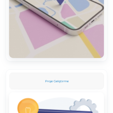
Proje Geliştirme