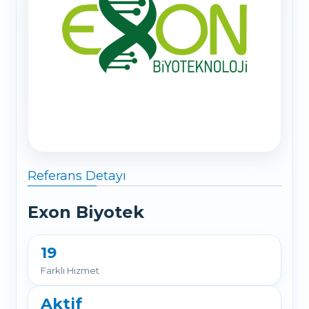
Referans Detayı
Exon Biyotek
19
Farklı Hizmet
Aktif