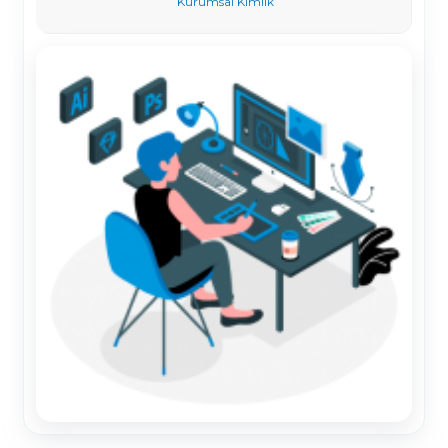
Kurumsal Kimlik