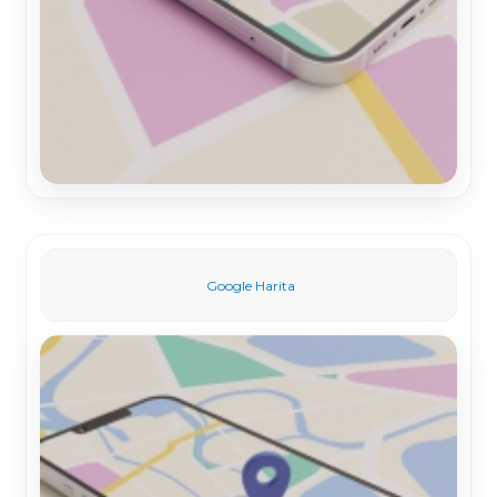
Google Harita