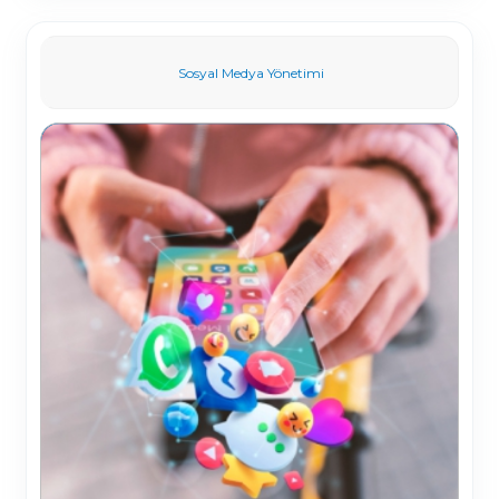
Sosyal Medya Yönetimi