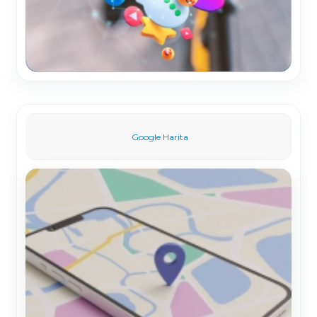
Google Harita