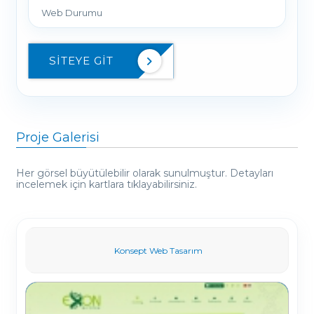
Web Durumu
SITEYE GIT
Proje Galerisi
Her görsel büyütülebilir olarak sunulmuştur. Detayları
incelemek için kartlara tıklayabilirsiniz.
Konsept Web Tasarım