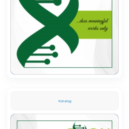
Katalog