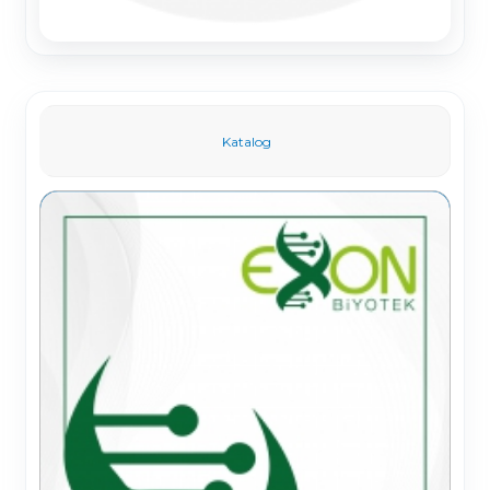
Katalog