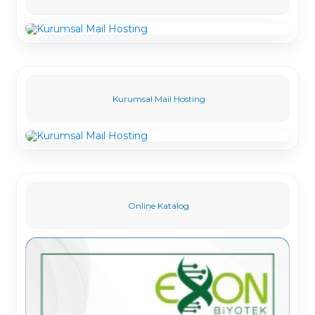
Kurumsal Mail Hosting
Online Katalog