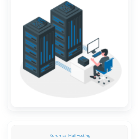
Kurumsal Mail Hosting