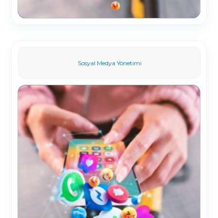
Sosyal Medya Yönetimi