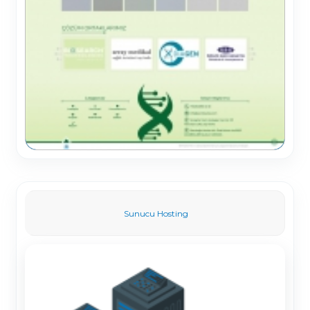
Sunucu Hosting