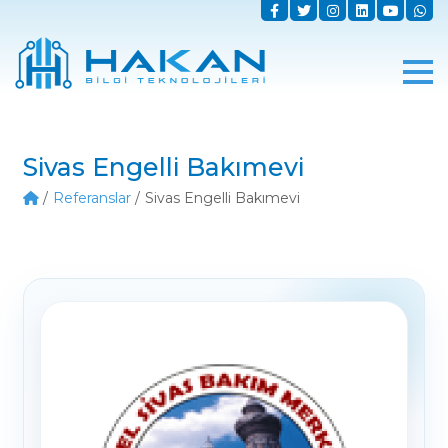
Sivas Engelli Bakımevi
Referanslar
Sivas Engelli Bakımevi