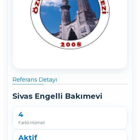
Referans Detayı
Sivas Engelli Bakımevi
4
Farklı Hizmet
Aktif