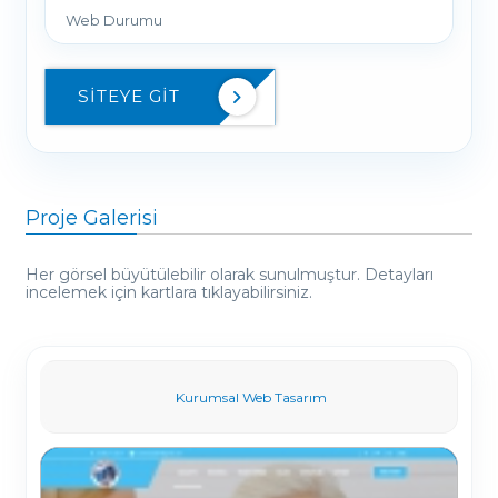
Web Durumu
SITEYE GIT
Proje Galerisi
Her görsel büyütülebilir olarak sunulmuştur. Detayları
incelemek için kartlara tıklayabilirsiniz.
Kurumsal Web Tasarım