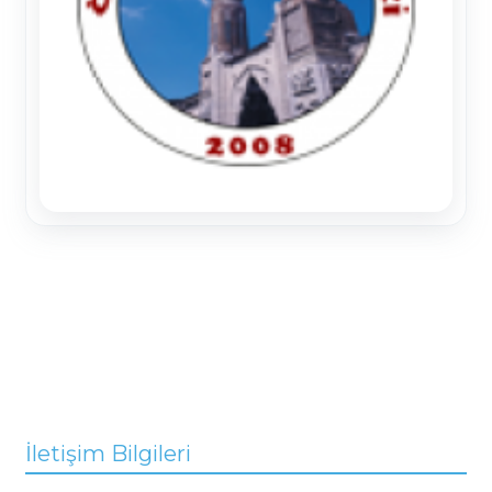
İletişim Bilgileri