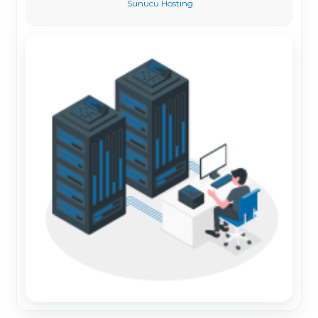
Sunucu Hosting