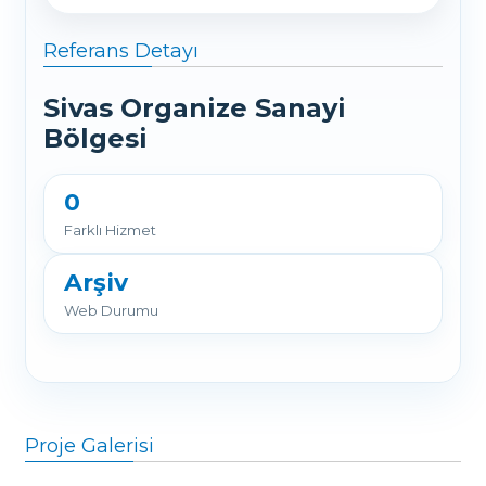
Referans Detayı
Sivas Organize Sanayi
Bölgesi
0
Farklı Hizmet
Arşiv
Web Durumu
Proje Galerisi