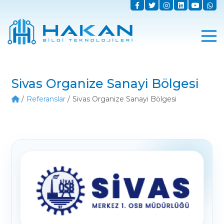
Sivas Organize Sanayi Bölgesi
Referanslar
Sivas Organize Sanayi Bölgesi