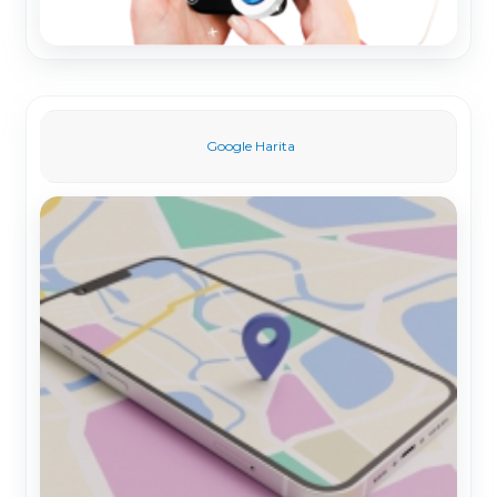
Google Harita