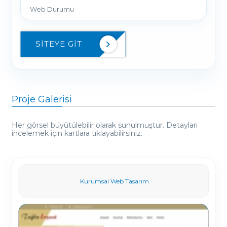
Web Durumu
SITEYE GIT
Proje Galerisi
Her görsel büyütülebilir olarak sunulmuştur. Detayları
incelemek için kartlara tıklayabilirsiniz.
Kurumsal Web Tasarım