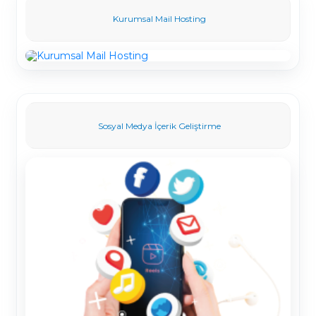
Kurumsal Mail Hosting
Sosyal Medya İçerik Geliştirme