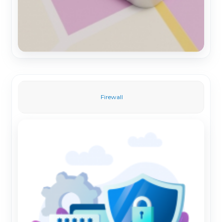
Firewall