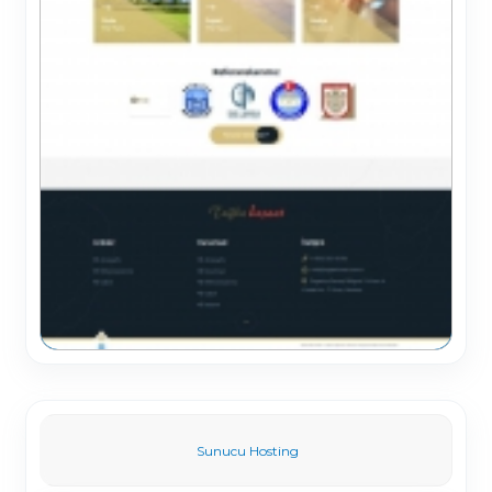
Sunucu Hosting