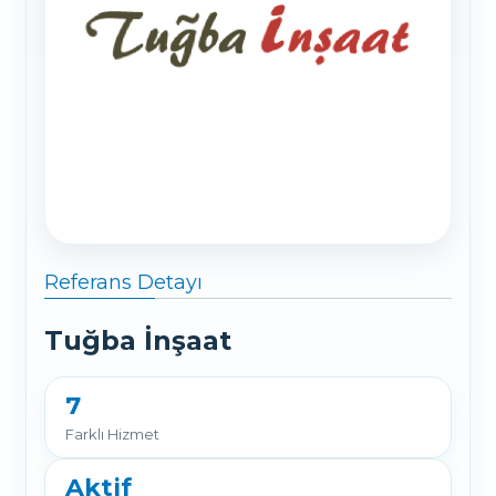
Referans Detayı
Tuğba İnşaat
7
Farklı Hizmet
Aktif