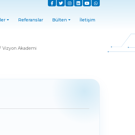
ler
Referanslar
Bülten
İletişim
Vizyon Akademi