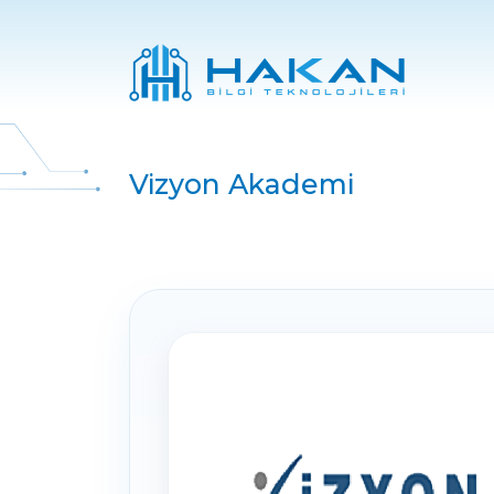
Vizyon Akademi