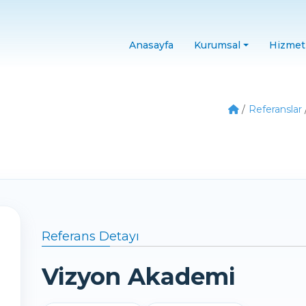
Anasayfa
Kurumsal
Hizmet
Referanslar
Referans Detayı
Vizyon Akademi