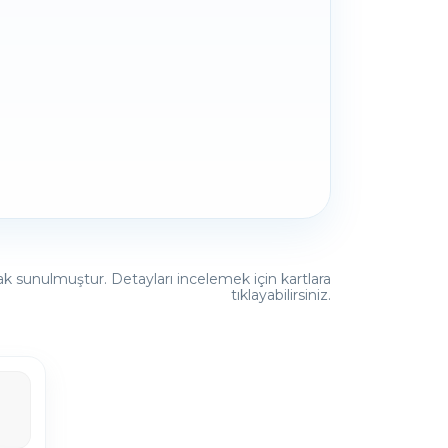
rak sunulmuştur. Detayları incelemek için kartlara
tıklayabilirsiniz.