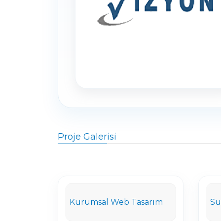
Proje Galerisi
Kurumsal Web Tasarım
Su